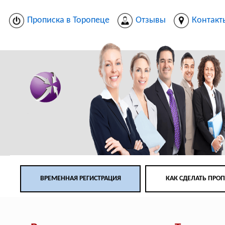
Прописка в Торопеце
Отзывы
Контакт
ВРЕМЕННАЯ РЕГИСТРАЦИЯ
КАК СДЕЛАТЬ ПРО